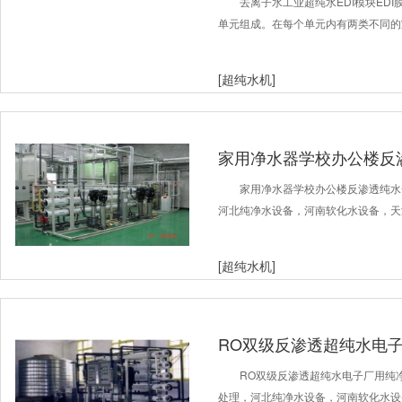
去离子水工业超纯水EDI模块ED
单元组成。在每个单元内有两类不同的
[超纯水机]
家用净水器学校办公楼反
家用净水器学校办公楼反渗透纯水
河北纯净水设备，河南软化水设备，天
[超纯水机]
RO双级反渗透超纯水电
RO双级反渗透超纯水电子厂用纯
处理，河北纯净水设备，河南软化水设