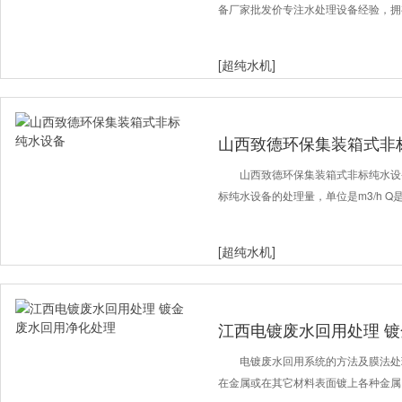
备厂家批发价专注水处理设备经验，拥
[超纯水机]
山西致德环保集装箱式非
山西致德环保集装箱式非标纯水设备 型
标纯水设备的处理量，单位是m3/h 
[超纯水机]
江西电镀废水回用处理 
电镀废水回用系统的方法及膜法处
在金属或在其它材料表面镀上各种金属