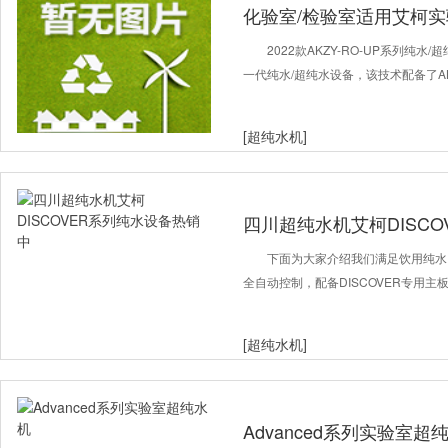
化验室/检验室适用艾柯实
2022款AKZY-RO-UP系列纯
一代纯水/超纯水设备，该技术配备了A
[超纯水机]
四川超纯水机艾柯DISC
下面为大家介绍我们满足饮用纯水
全自动控制，配备DISCOVER专用
[超纯水机]
Advanced系列实验室超