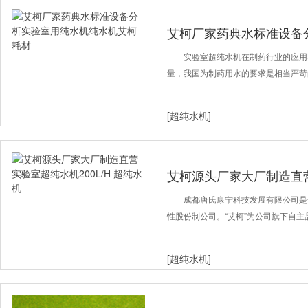
艾柯厂家药典水标准设备
机艾柯耗材
实验室超纯水机在制药行业的应用
量，我国为制药用水的要求是相当严苛
[超纯水机]
艾柯源头厂家大厂制造直营
超纯水机
成都唐氏康宁科技发展有限公司是
性股份制公司。“艾柯”为公司旗下自
[超纯水机]