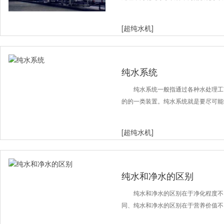
[超纯水机]
纯水系统
纯水系统一般指通过各种水处理工
的的一类装置。纯水系统就是要尽可能
[超纯水机]
纯水和净水的区别
纯水和净水的区别在于净化程度不
同、纯水和净水的区别在于营养价值不