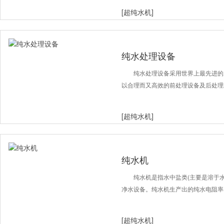
[超纯水机]
纯水处理设备
纯水处理设备采用世界上最先进的
以合理而又高效的前处理设备及后处理
[超纯水机]
纯水机
纯水机是指水中盐类(主要是溶于
净水设备。纯水机生产出的纯水电阻率(25℃
[超纯水机]