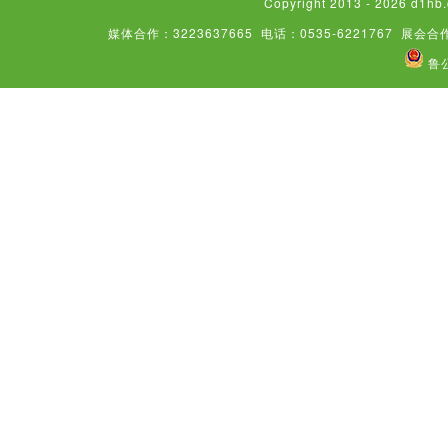
Copyright 2013 - 2026
媒体合作：3223637665
电话：0535-6221767
展会合作
鲁公