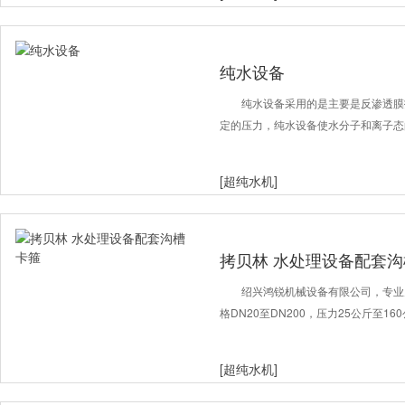
纯水设备
纯水设备采用的是主要是反渗透膜
定的压力，纯水设备使水分子和离子态
[超纯水机]
拷贝林 水处理设备配套
绍兴鸿锐机械设备有限公司，专业
格DN20至DN200，压力25公斤至160
[超纯水机]