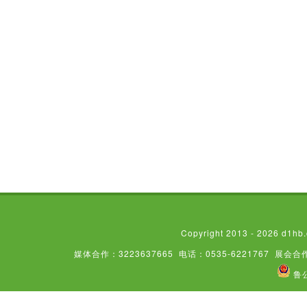
Copyright 2013 - 2026
媒体合作：3223637665
电话：0535-6221767
展会合作
鲁公