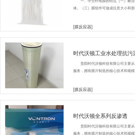
一、中空纤维膜的特点（一）耐压
体。（三）膜组件可做成任意大小和形
[膜反应器]
时代沃顿工业水处理抗污
贵阳时代沃顿科技有限公司主要从
服务，拥有膜片制造的核心技术和规模
[膜反应器]
时代沃顿全系列反渗透
贵阳时代沃顿科技有限公司主要从
服务，拥有膜片制造的核心技术和规模