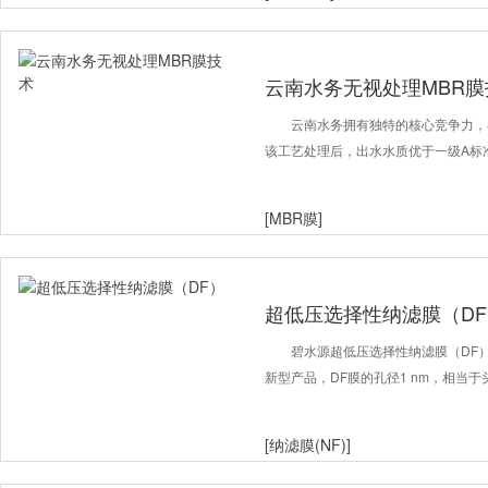
云南水务无视处理MBR膜
云南水务拥有独特的核心竞争力，
该工艺处理后，出水水质优于一级A标
[MBR膜]
超低压选择性纳滤膜（DF
碧水源超低压选择性纳滤膜（DF
新型产品，DF膜的孔径1 nm，相当于
[纳滤膜(NF)]