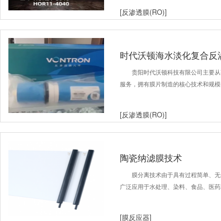
[反渗透膜(RO)]
时代沃顿海水淡化复合反渗
贵阳时代沃顿科技有限公司主要从
服务，拥有膜片制造的核心技术和规模
[反渗透膜(RO)]
陶瓷纳滤膜技术
膜分离技术由于具有过程简单、无
广泛应用于水处理、染料、食品、医药
[膜反应器]