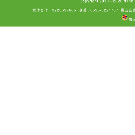
Copyright 2013 - 2026
媒体合作：3223637665
电话：0535-6221767
展会合作
鲁公