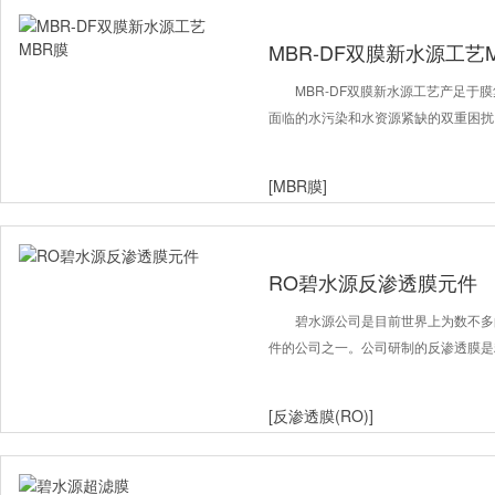
MBR-DF双膜新水源工艺
MBR-DF双膜新水源工艺产足于
面临的水污染和水资源紧缺的双重困扰
[MBR膜]
RO碧水源反渗透膜元件
碧水源公司是目前世界上为数不多
件的公司之一。公司研制的反渗透膜是
[反渗透膜(RO)]