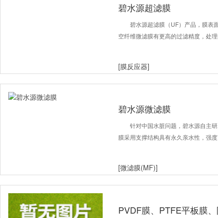
碧水源超滤膜
碧水源超滤膜（UF）产品，膜表面
空纤维微滤膜有更高的过滤精度，处理
[膜反应器]
碧水源微滤膜
针对中国水脏问题，碧水源自主研
膜采用支撑结构具有永久亲水性，强度
[微滤膜(MF)]
PVDF膜、PTFE平板膜、