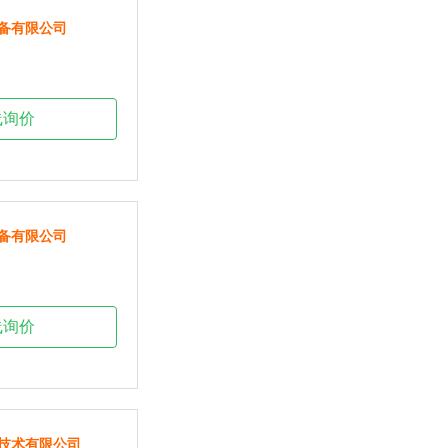
备有限公司
线询价
备有限公司
线询价
技术有限公司