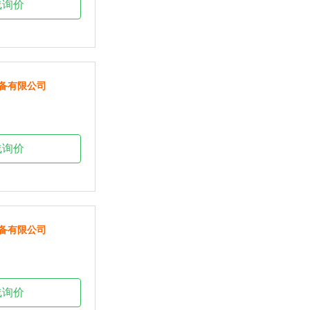
线询价
备有限公司
线询价
备有限公司
线询价