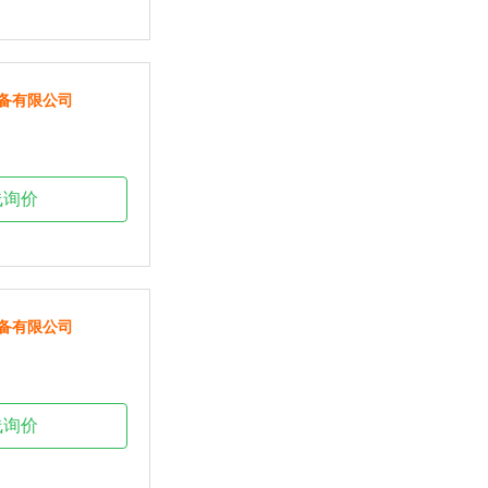
备有限公司
线询价
备有限公司
线询价