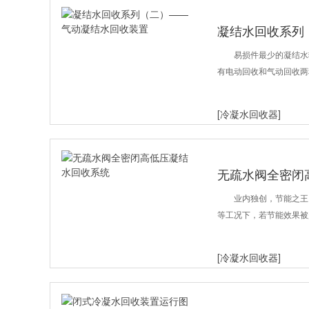
凝结水回收系列
易损件最少的凝结水
有电动回收和气动回收两
[冷凝水回收器]
无疏水阀全密闭
业内独创，节能之王
等工况下，若节能效果被
[冷凝水回收器]