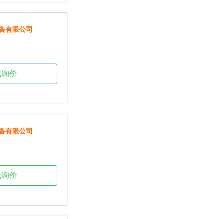
备有限公司
线询价
备有限公司
线询价