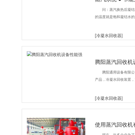
问：蒸汽换热后凝结
的温度就是饱和凝结水的
[冷凝水回收器]
腾阳蒸汽回收机
腾阳通用设备有限公
产品，冷凝水回收装置，
[冷凝水回收器]
使用蒸汽回收机
现在，许多企业为了