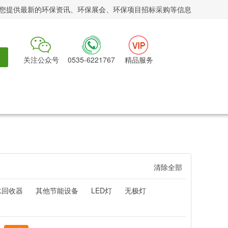
您提供最新的环保资讯、环保展会、环保项目招标采购等信息
关注公众号
0535-6221767
精品服务
清除全部
水回收器
其他节能设备
LED灯
无极灯