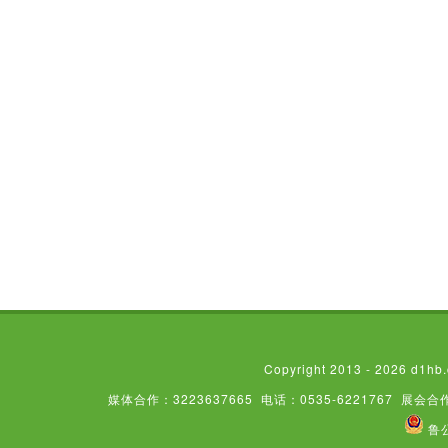
Copyright 2013 - 2026
媒体合作：3223637665
电话：0535-6221767
展会合作
鲁公