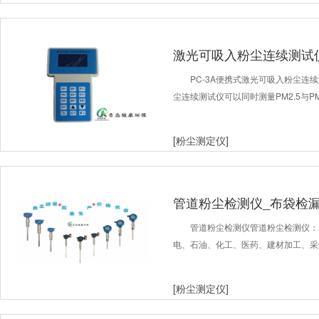
激光可吸入粉尘连续测试
PC-3A便携式激光可吸入粉尘连续
尘连续测试仪可以同时测量PM2.5与
[粉尘测定仪]
管道粉尘检测仪_布袋检漏
报价
管道粉尘检测仪管道粉尘检测仪：
电、石油、化工、医药、建材加工、采
[粉尘测定仪]