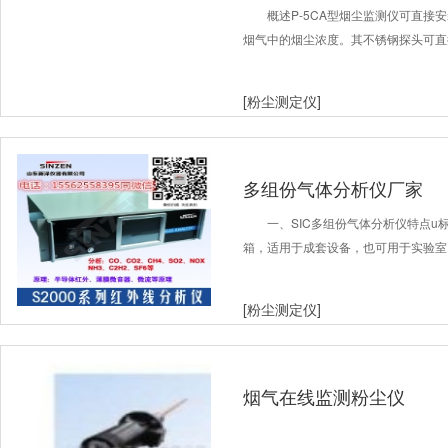
概述P-5CA型烟尘监测仪可直接
烟气中的烟尘浓度。其不锈钢探头可直
[粉尘测定仪]
多组份气体分析仪厂家
一、SIC多组份气体分析仪特点u标
箱，适用于成套设备，也可用于实验室
[粉尘测定仪]
烟气在线监测粉尘仪