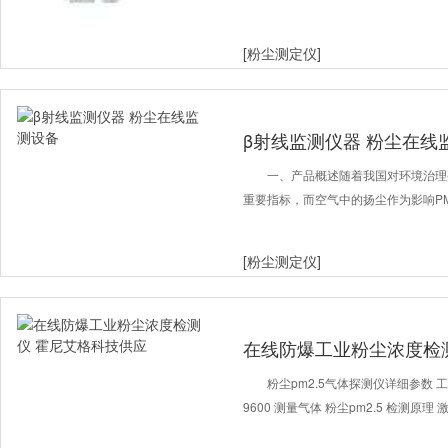
[粉尘测定仪]
β射线监测仪器 粉尘在线
一、产品概述随着我国对环境治理要
重要指标，而空气中的扬尘作为影响PM
[粉尘测定仪]
在线防爆工业粉尘浓度检
粉尘pm2.5气体探测仪详细参数 工作
9600 测量气体 粉尘pm2.5 检测原理 