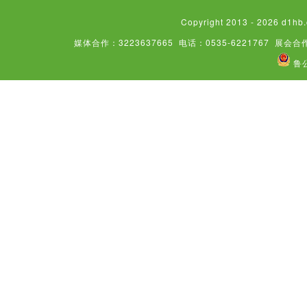
Copyright 2013 - 2026
媒体合作：3223637665
电话：0535-6221767
展会合作
鲁公