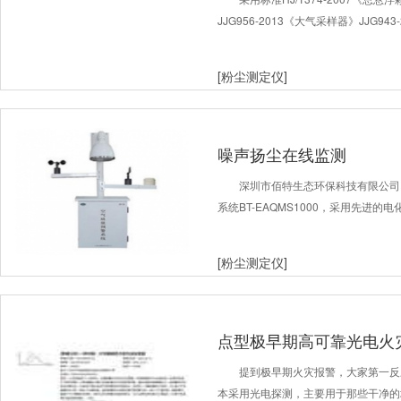
JJG956-2013《大气采样器》JJG9
[粉尘测定仪]
噪声扬尘在线监测
深圳市佰特生态环保科技有限公司
系统BT-EAQMS1000，采用先进
[粉尘测定仪]
点型极早期高可靠光电火
提到极早期火灾报警，大家第一反
本采用光电探测，主要用于那些干净的