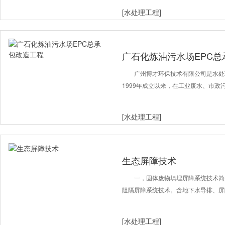
[水处理工程]
广石化炼油污水场EPC总
广州博才环保技术有限公司是水处
1999年成立以来，在工业废水、市政
[水处理工程]
生态屏障技术
一，固体废物填埋屏障系统技术简
阻隔屏障系统技术。含地下水导排、屏
[水处理工程]