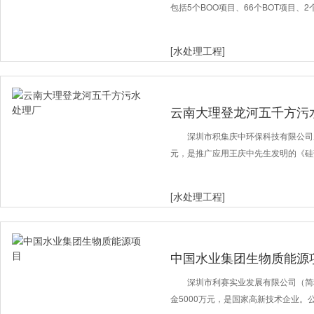
包括5个BOO项目、66个BOT项目、2
[水处理工程]
云南大理登龙河五千方污
深圳市积集庆中环保科技有限公司成
元，是推广应用王庆中先生发明的《硅
[水处理工程]
中国水业集团生物质能源
深圳市利赛实业发展有限公司（简
金5000万元，是国家高新技术企业。