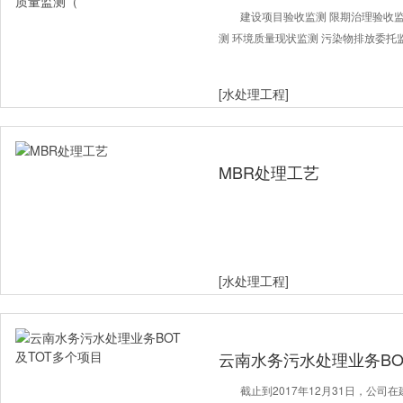
环境质量监测（
建设项目验收监测 限期治理验收监
测 环境质量现状监测 污染物排放委托监
[水处理工程]
MBR处理工艺
[水处理工程]
云南水务污水处理业务BO
截止到2017年12月31日，公司