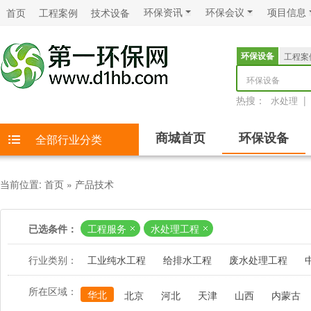
环保资讯
环保会议
项目信息
首页
工程案例
技术设备
环保设备
工程案
环保设备
热搜：
|
水处理
商城首页
环保设备
全部行业分类
当前位置:
首页
»
产品技术
已选条件：
工程服务
水处理工程
行业类别：
工业纯水工程
给排水工程
废水处理工程
所在区域：
华北
北京
河北
天津
山西
内蒙古