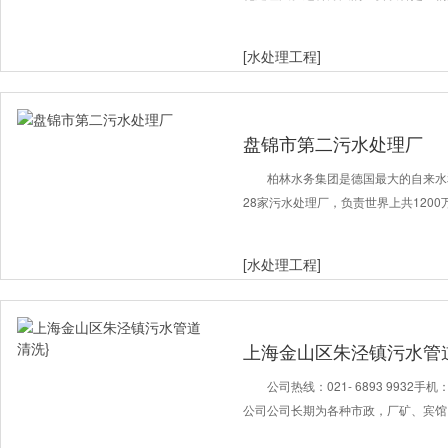
[水处理工程]
盘锦市第二污水处理厂
柏林水务集团是德国最大的自来水
28家污水处理厂，负责世界上共120
[水处理工程]
上海金山区朱泾镇污水管
公司热线：021- 6893 9932手机
公司公司长期为各种市政，厂矿、宾馆