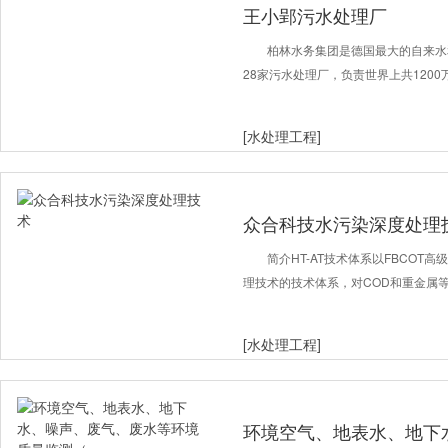
王小郢污水处理厂
柏林水务集团是德国最大的自来水
28家污水处理厂，负责世界上共120
[水处理工程]
众合科技水污染深度处理
简介HT-AT技术体系以FBCO
理技术的技术体系，对COD和重金属
[水处理工程]
环境空气、地表水、地下