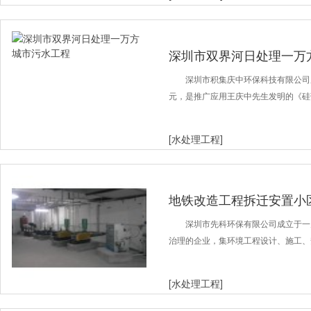
深圳市双界河日处理一万
深圳市积集庆中环保科技有限公司成
元，是推广应用王庆中先生发明的《硅
[水处理工程]
地铁改造工程拆迁安置小
深圳市先科环保有限公司成立于一
治理的企业，集环境工程设计、施工、
[水处理工程]