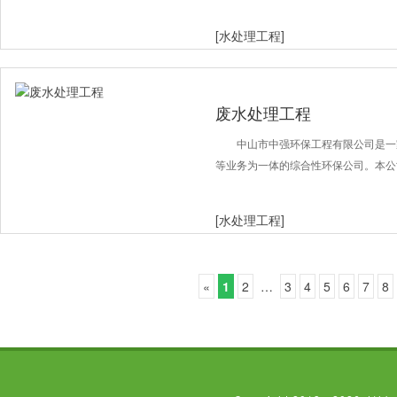
[水处理工程]
废水处理工程
中山市中强环保工程有限公司是一
等业务为一体的综合性环保公司。本公
[水处理工程]
«
1
2
…
3
4
5
6
7
8