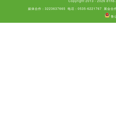
Copyright 2013 - 2026
媒体合作：3223637665
电话：0535-6221767
展会合作
鲁公