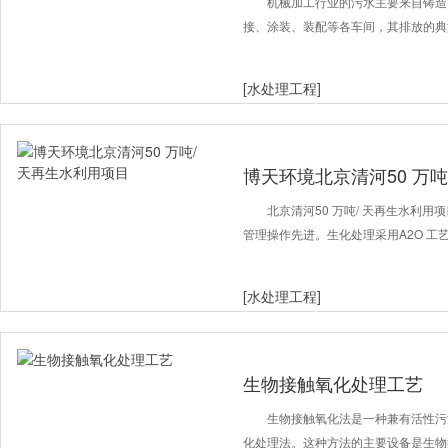
机械加工行业的污水主要来自铸造
接、涂装、装配等各车间，其排放的典
[水处理工程]
博天环境北京清河50 万吨
北京清河50 万吨/ 天再生水利
管理操作先进。生化处理采用A2O 工
[水处理工程]
生物接触氧化处理工艺
生物接触氧化法是一种兼有活性污
化处理法。这种方法的主要设备是生物