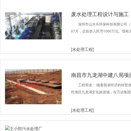
废水处理工程设计与施工
深圳市山水乐环保科技有限公司（
07月，总投资人民币1000万元。现有
[水处理工程]
南昌市九龙湖中建八局项
工程简述： 随着我省经济的转型
性项目九龙湖文化旅游城，在万达集团
[水处理工程]