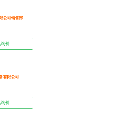
限公司销售部
线询价
备有限公司
线询价