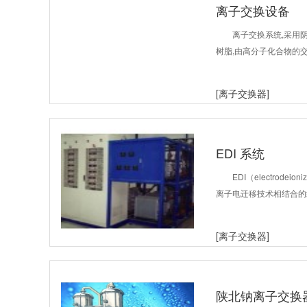
离子交换设备
离子交换系统,采用
树脂,由高分子化合物的
[离子交换器]
EDI 系统
EDI（electrod
离子电迁移技术相结合的
[离子交换器]
陕北钠离子交换