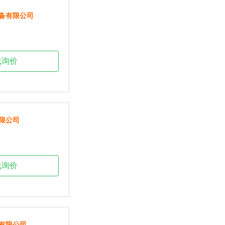
备有限公司
线询价
限公司
线询价
有限公司