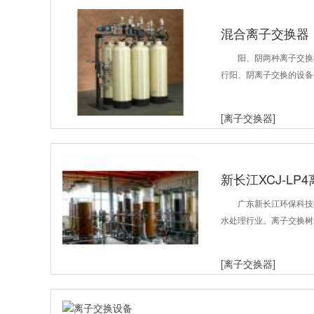
混合离子交换器
阳、阴两种离子交换
行阳、阴离子交换的设备
[离子交换器]
新长江XCJ-L
广东新长江环保科技
水处理行业。离子交换树
[离子交换器]