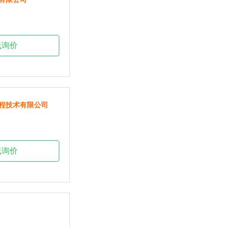
线询价
程技术有限公司
线询价