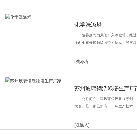
化学洗涤塔
酸雾废气由风管引入净化塔，经过
液两相充分接触吸收中和反应，酸雾废
[洗涤塔]
苏州玻璃钢洗涤塔生产厂
公司简介：瑞风环保设备（苏州）
太仓。是一家已拥有二十年生产技术，
[洗涤塔]