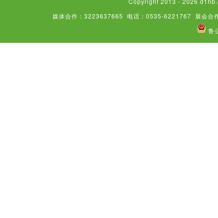
Copyright 2013 - 2026
媒体合作：3223637665
电话：0535-6221767
展会合作
鲁公