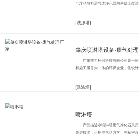
可浮动填料层气体净化器的基础上改进
[洗涤塔]
肇庆喷淋塔设备-废气处
广东前力环保科技有限公司是一家
和施工服务为一体的环保企业，集设计
[洗涤塔]
喷淋塔
产品描述水喷淋塔废气净化器采用
先进技术，运用空气动力学，在精密设