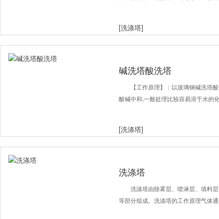
[洗涤塔]
碱洗塔酸洗塔
【工作原理】：以玻璃钢碱洗塔酸
酸碱中和,一般处理比较容易溶于水的化
[洗涤塔]
洗涤塔
洗涤塔由除雾层、喷淋层、填料层
等部分组成。洗涤塔的工作原理气体通