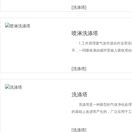
[洗涤塔]
喷淋洗涤塔
1.工作原理废气发作源自作业罩
升，一同吸收液由循环泵输入吸收塔由
[洗涤塔]
洗涤塔
洗涤塔是一种新型的气体净化处理
的基础上改进而产生的，广泛应用于工
[洗涤塔]