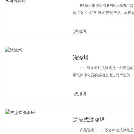
器喷漆水淋洗涤塔
PP喷淋塔洗涤塔 PP喷淋洗涤塔
化塔有“立式”及“卧式”两种产品。本
[洗涤塔]
洗涤塔
一、设备概述洗涤塔是一种新型的
层气体净化器的基础上改进而产生的，
[洗涤塔]
逆流式洗涤塔
产品说明：一、设备概述洗涤塔是