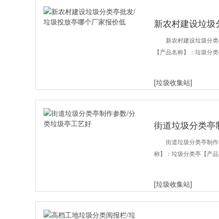
新农村建设垃圾
价低
新农村建设垃圾分类
【产品名称】：垃圾分类
[垃圾收集站]
街道垃圾分类亭
街道垃圾分类亭制作
称】：垃圾分类亭【产品
[垃圾收集站]