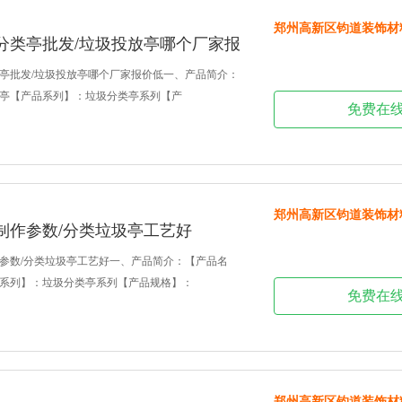
郑州高新区钧道装饰材
分类亭批发/垃圾投放亭哪个厂家报
亭批发/垃圾投放亭哪个厂家报价低一、产品简介：
亭【产品系列】：垃圾分类亭系列【产
免费在
郑州高新区钧道装饰材
制作参数/分类垃圾亭工艺好
参数/分类垃圾亭工艺好一、产品简介：【产品名
系列】：垃圾分类亭系列【产品规格】：
免费在
郑州高新区钧道装饰材