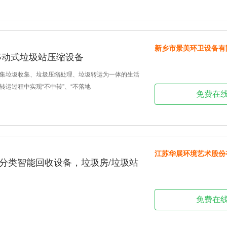
新乡市景美环卫设备有
移动式垃圾站压缩设备
集垃圾收集、垃圾压缩处理、垃圾转运为一体的生活
转运过程中实现“不中转”、“不落地
免费在
江苏华展环境艺术股份
圾分类智能回收设备，垃圾房/垃圾站
免费在