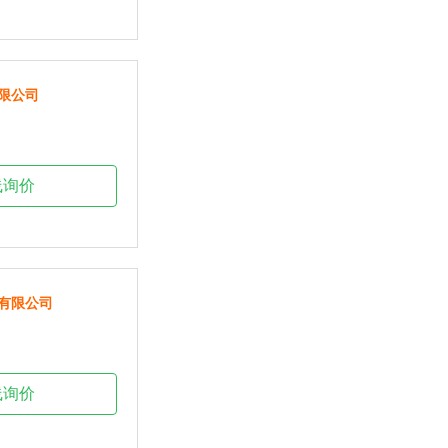
限公司
线询价
有限公司
线询价