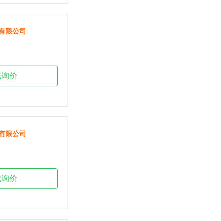
有限公司
线询价
有限公司
线询价