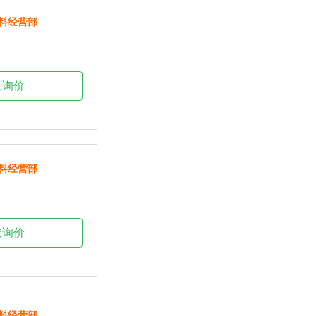
料经营部
线询价
料经营部
线询价
料经营部