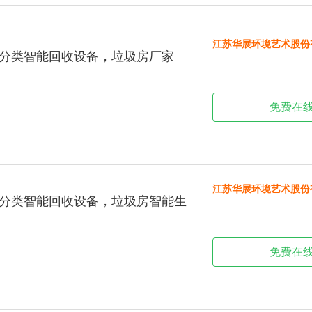
江苏华展环境艺术股份
圾分类智能回收设备，垃圾房厂家
免费在
江苏华展环境艺术股份
圾分类智能回收设备，垃圾房智能生
免费在