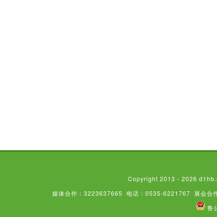
Copyright 2013 - 2026
媒体合作：3223637665
电话：0535-6221767
展会合作
鲁公