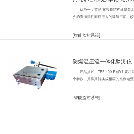
阁环境
优势一：节能 充气膜结构建筑是
少的资源消耗而获得大的建筑空间。较
[智能监控系统]
防爆温压流一体化监测仪
产品描述：TPF-400-Ex的主
个参数，并将其转换成相应的比例电流（
[智能监控系统]