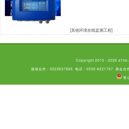
在线监测设备
[其他环境在线监测工程]
Copyright 2013 - 2026
媒体合作：3223637665
电话：0535-6221767
展会合作
鲁公