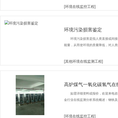
[环境在线监控工程]
环境污染损害鉴定
环境污染损害是指人类直接或间接
能量，从而使环境的质量降低，对人类
[其他环境在线监测工程]
高炉煤气一氧化碳氢气在
如需详细资料或报价，欢迎来电咨询 邓
金行业在线监测分析系统概述：钢铁及
[环境在线监控工程]