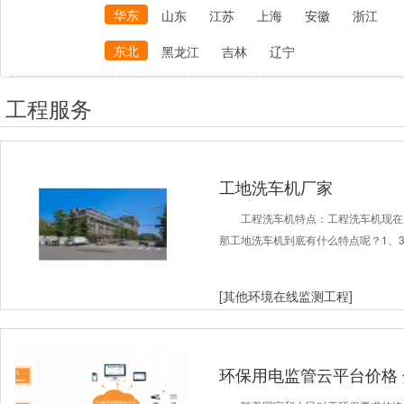
华东
山东
江苏
上海
安徽
浙江
东北
黑龙江
吉林
辽宁
工程服务
工地洗车机厂家
工程洗车机特点：工程洗车机现在
那工地洗车机到底有什么特点呢？1、3
[其他环境在线监测工程]
环保用电监管云平台价格 