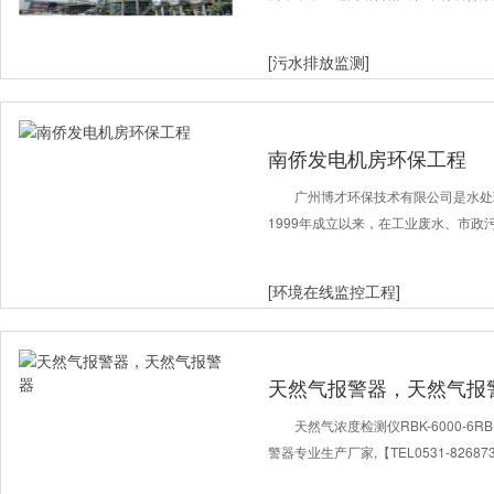
[污水排放监测]
南侨发电机房环保工程
广州博才环保技术有限公司是水处
1999年成立以来，在工业废水、市政
[环境在线监控工程]
天然气报警器，天然气报
天然气浓度检测仪RBK-6000-6RBK-
警器专业生产厂家,【TEL0531-826873