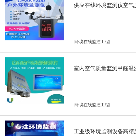
供应在线环境监测仪空气
测设备
[环境在线监控工程]
室内空气质量监测甲醛温
[环境在线监控工程]
工业级环境监测设备高精