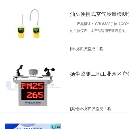
汕头便携式空气质量检测
产品概述： GRI-8322手持式C
的手持仪表，本产品适用于环境监测、
[环境在线监控工程]
扬尘监测工地工业园区户
仪
[其他环境在线监测工程]