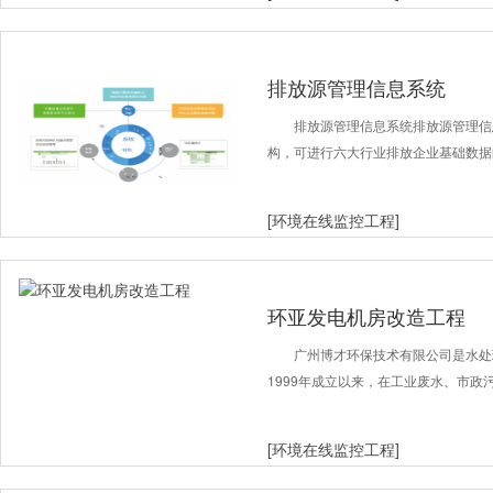
排放源管理信息系统
排放源管理信息系统排放源管理信
构，可进行六大行业排放企业基础数据
[环境在线监控工程]
环亚发电机房改造工程
广州博才环保技术有限公司是水处
1999年成立以来，在工业废水、市政
[环境在线监控工程]