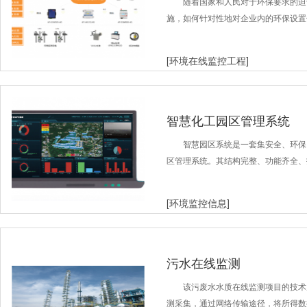
随着国家和人民对于环保要求的迫
施，如何针对性地对企业内的环保设置
[环境在线监控工程]
智慧化工园区管理系统
智慧园区系统是一套集安全、环保
区管理系统。其结构完整、功能齐全、
[环境监控信息]
污水在线监测
该污废水水质在线监测项目的技术
测采集，通过网络传输途径，将所得数