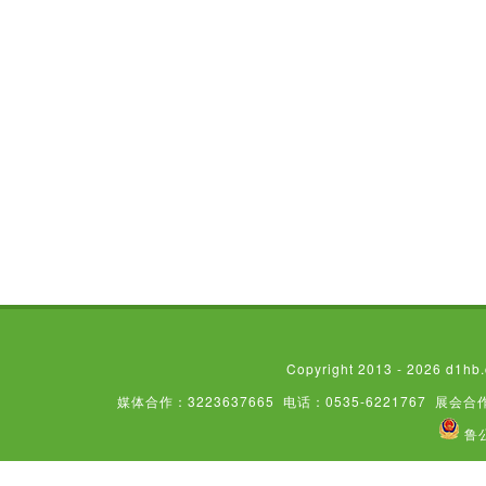
Copyright 2013 - 2026
媒体合作：3223637665
电话：0535-6221767
展会合作
鲁公