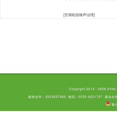
[空调机组噪声治理]
Copyright 2013 - 2026
媒体合作：3223637665
电话：0535-6221767
展会合作
鲁公