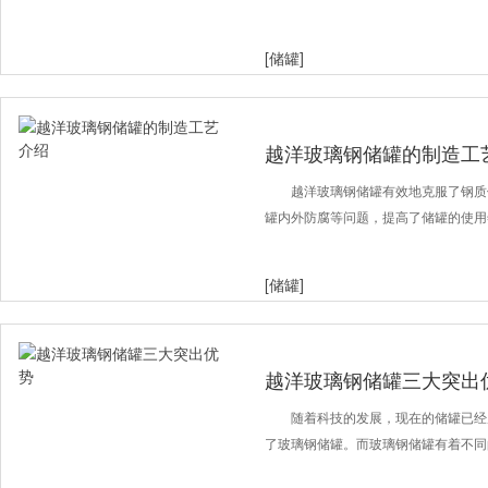
[储罐]
越洋玻璃钢储罐的制造工
越洋玻璃钢储罐有效地克服了钢质
罐内外防腐等问题，提高了储罐的使用
[储罐]
越洋玻璃钢储罐三大突出
随着科技的发展，现在的储罐已经
了玻璃钢储罐。而玻璃钢储罐有着不同