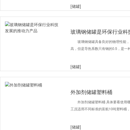
[储罐]
玻璃钢储罐是环保行业科
玻璃钢储罐具备良好的物理性能，
高，但是导热系数只有钢的0.5，是一
[储罐]
外加剂储罐塑料桶
外加剂储罐塑料桶 具体要看使用
工况适用不同标准的富航10吨塑料桶
[储罐]