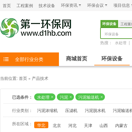
环保资讯
环保会议
项目信息
首页
工程案例
技术设备
环保设备
工程案
环保设备
热搜：
|
水处理
商城首页
环保设备
全部行业分类
当前位置:
首页
»
产品技术
已选条件：
水处理
污泥
污泥输送机
行业类别：
污泥浓缩机
压滤机
污泥脱水机
污泥输送
所在区域：
华北
北京
河北
天津
山西
内蒙古