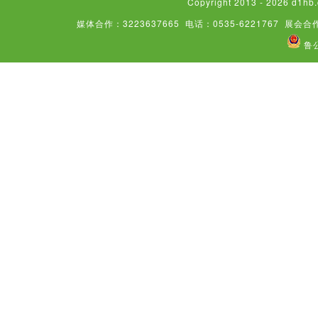
Copyright 2013 - 2026
媒体合作：3223637665
电话：0535-6221767
展会合作
鲁公