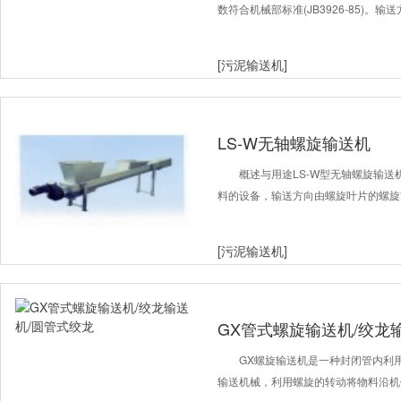
数符合机械部标准(JB3926-85)。
[污泥输送机]
LS-W无轴螺旋输送机
概述与用途LS-W型无轴螺旋输
料的设备，输送方向由螺旋叶片的螺旋
[污泥输送机]
GX管式螺旋输送机/绞龙
GX螺旋输送机是一种封闭管内利
输送机械，利用螺旋的转动将物料沿机