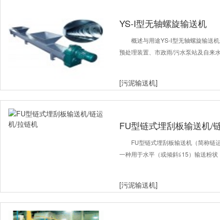
YS-I型无轴螺旋输送机
概述与用途YS-Ⅰ型无轴螺旋输送
预处理装置、市政雨/污水泵站及自来
[污泥输送机]
FU型链式埋刮板输送机/
FU型链式埋刮板输送机（简称链
一种用于水平（或倾斜≦15）输送粉
[污泥输送机]