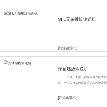
SFL无轴螺旋输送机
[污泥输送机]
无轴螺旋输送机
用途HLS型无轴螺旋输送机主要
送、污泥脱水机的泥饼输送和粉状及颗
[污泥输送机]