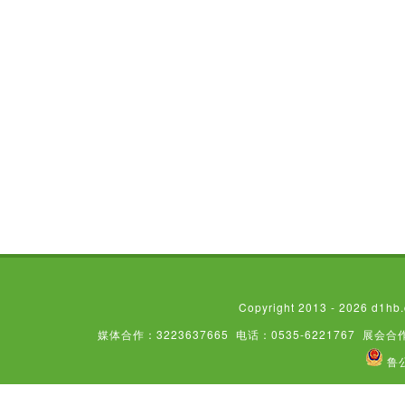
Copyright 2013 - 2026
媒体合作：3223637665
电话：0535-6221767
展会合作
鲁公