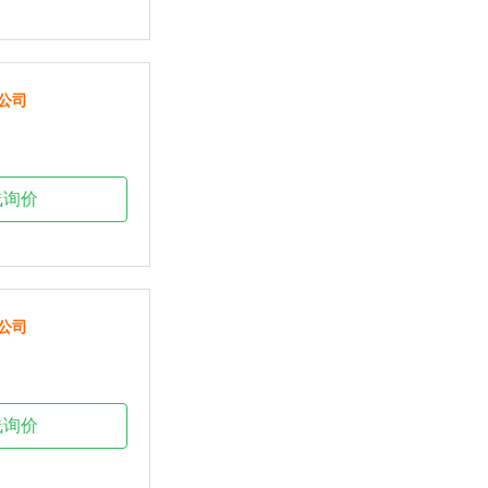
公司
线询价
公司
线询价