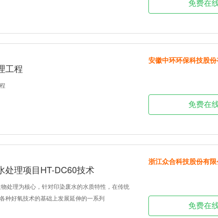
免费在
安徽中环环保科技股份
理工程
程
免费在
浙江众合科技股份有限
处理项目HT-DC60技术
是以生物处理为核心，针对印染废水的水质特性，在传统
各种好氧技术的基础上发展延伸的一系列
免费在