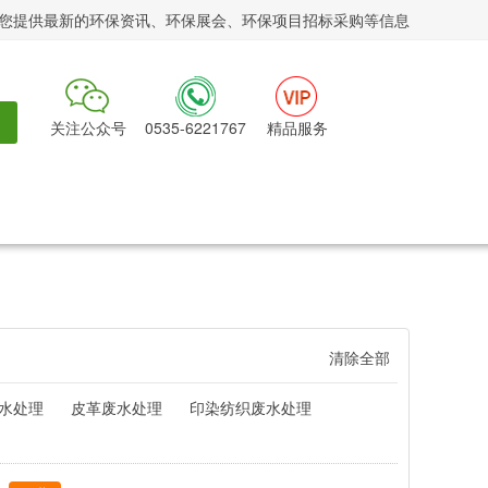
您提供最新的环保资讯、环保展会、环保项目招标采购等信息
关注公众号
0535-6221767
精品服务
清除全部
水处理
皮革废水处理
印染纺织废水处理