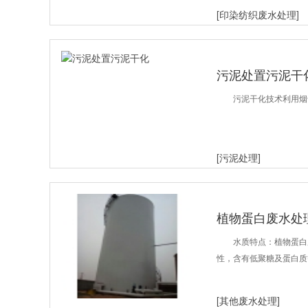
[印染纺织废水处理]
污泥处置污泥干
污泥干化技术利用烟
[污泥处理]
植物蛋白废水处
水质特点：植物蛋白
性，含有低聚糖及蛋白质
[其他废水处理]