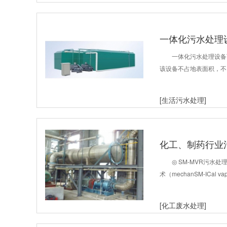
一体化污水处理
一体化污水处理设备
该设备不占地表面积，不
[生活污水处理]
化工、制药行业
◎ SM-MVR污水
术（mechanSM-ICal v
[化工废水处理]