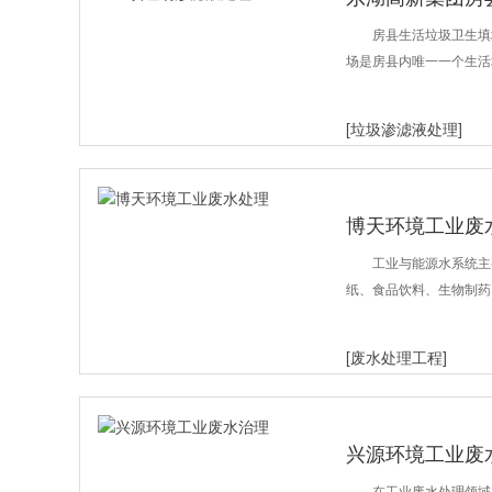
房县生活垃圾卫生填
场是房县内唯一一个生活
[垃圾渗滤液处理]
博天环境工业废
工业与能源水系统主
纸、食品饮料、生物制药
[废水处理工程]
兴源环境工业废
在工业废水处理领域