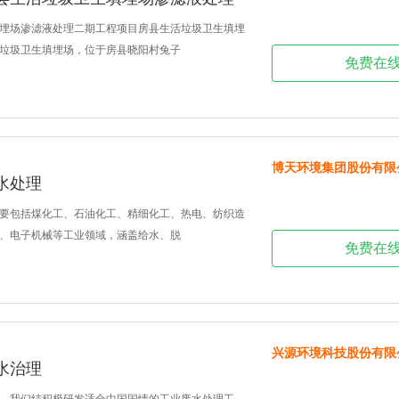
埋场渗滤液处理二期工程项目房县生活垃圾卫生填埋
垃圾卫生填埋场，位于房县晓阳村兔子
免费在
博天环境集团股份有限
水处理
要包括煤化工、石油化工、精细化工、热电、纺织造
、电子机械等工业领域，涵盖给水、脱
免费在
兴源环境科技股份有限
水治理
，我们结积极研发适合中国国情的工业废水处理工