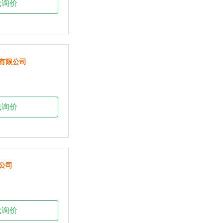
线询价
有限公司
线询价
公司
线询价