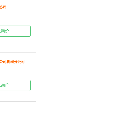
公司
线询价
公司机械分公司
线询价