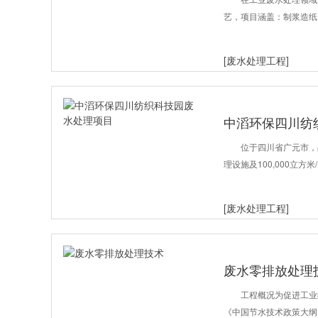
艺，项目涵盖：制浆造纸
[废水处理工程]
中滔环保四川纺
位于四川省广元市，占
理设施及100,000立
[废水处理工程]
废水零排放处理
工程概况为促进工业
《中国节水技术政策大纲