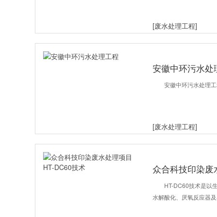
[废水处理工程]
安徽中环污水处
安徽中环污水处理工
[废水处理工程]
众合科技印染废水
HT-DC60技术
水解酸化、厌氧反应器及