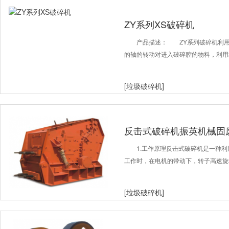
ZY系列XS破碎机
产品描述： ZY系列破碎机利
的轴的转动对进入破碎腔的物料，利用
[垃圾破碎机]
反击式破碎机振英机械固
1.工作原理反击式破碎机是一种
工作时，在电机的带动下，转子高速旋
[垃圾破碎机]