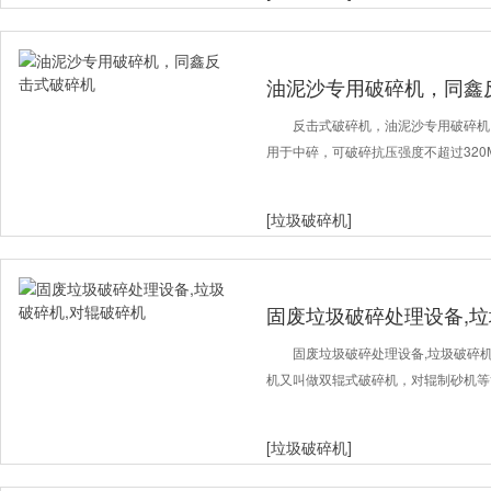
油泥沙专用破碎机，同鑫
反击式破碎机，油泥沙专用破碎机
用于中碎，可破碎抗压强度不超过320
[垃圾破碎机]
固废垃圾破碎处理设备,垃
固废垃圾破碎处理设备,垃圾破碎
机又叫做双辊式破碎机，对辊制砂机等
[垃圾破碎机]