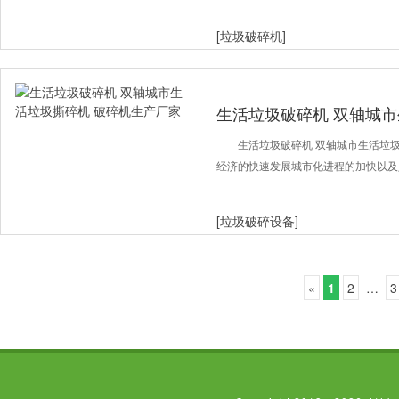
[垃圾破碎机]
生活垃圾破碎机 双轴城市
产厂家
生活垃圾破碎机 双轴城市生活垃
经济的快速发展城市化进程的加快以及
[垃圾破碎设备]
«
1
2
…