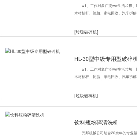
w1、工作对象广泛ww生活垃圾
木材桔杆、轮胎、家电回收、汽车拆解
[垃圾破碎机]
HL-30型中级专用型破碎
w1、工作对象广泛ww生活垃圾
木材桔杆、轮胎、家电回收、汽车拆解
[垃圾破碎机]
饮料瓶粉碎清洗机
兴邦机械公司结合20余年的专业