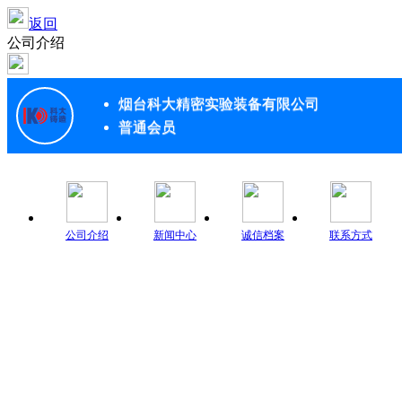
返回
公司介绍
烟台科大精密实验装备有限公司
普通会员
公司介绍
新闻中心
诚信档案
联系方式