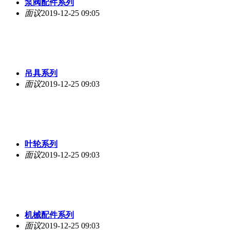
泵阀配件系列
面议
2019-12-25 09:05
吊具系列
面议
2019-12-25 09:03
叶轮系列
面议
2019-12-25 09:03
机械配件系列
面议
2019-12-25 09:03