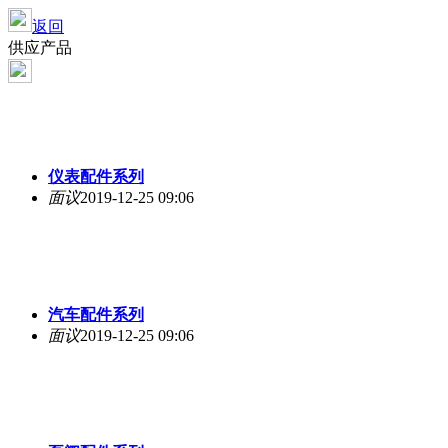
返回
供应产品
仪表配件系列
面议
2019-12-25 09:06
汽车配件系列
面议
2019-12-25 09:06