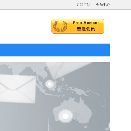
返回主站
|
会员中心