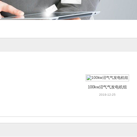
100kw沼气气发电机组
2019-12-25
100kw沼气气发电机组
2019-12-25