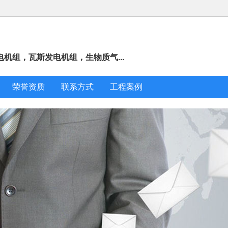
机组，瓦斯发电机组，生物质气...
荣誉资质
联系方式
工程案例