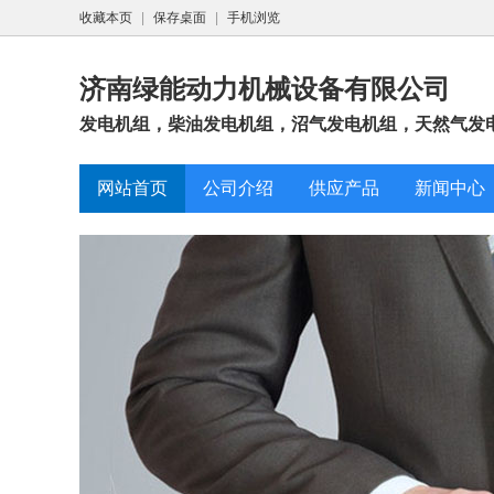
收藏本页
|
保存桌面
|
手机浏览
济南绿能动力机械设备有限公司
发电机组，柴油发电机组，沼气发电机组，天然气发电
网站首页
公司介绍
供应产品
新闻中心