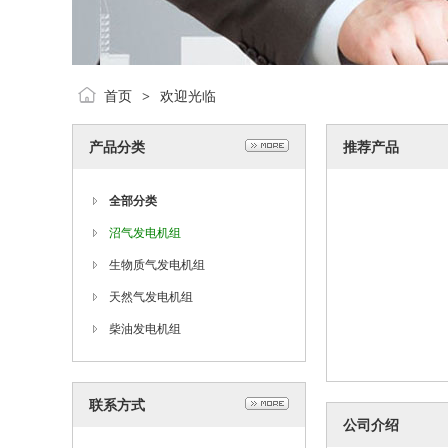
首页
欢迎光临
>
产品分类
推荐产品
全部分类
沼气发电机组
生物质气发电机组
天然气发电机组
柴油发电机组
联系方式
公司介绍