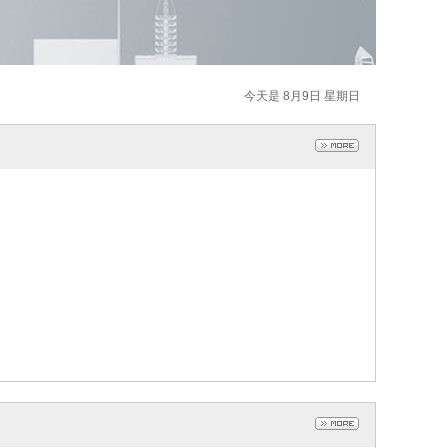
今天是 8月9日 星期日