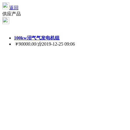
返回
供应产品
100kw沼气气发电机组
￥90000.00/台
2019-12-25 09:06