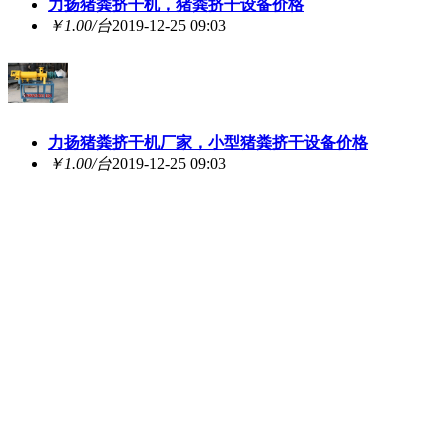
力扬猪粪挤干机，猪粪挤干设备价格
￥1.00/台
2019-12-25 09:03
力扬猪粪挤干机厂家，小型猪粪挤干设备价格
￥1.00/台
2019-12-25 09:03