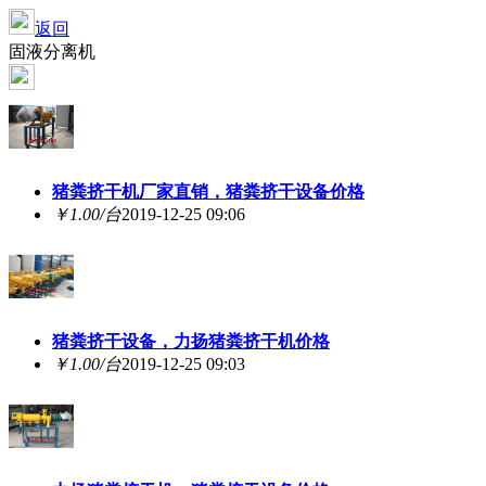
返回
固液分离机
猪粪挤干机厂家直销，猪粪挤干设备价格
￥1.00/台
2019-12-25 09:06
猪粪挤干设备，力扬猪粪挤干机价格
￥1.00/台
2019-12-25 09:03