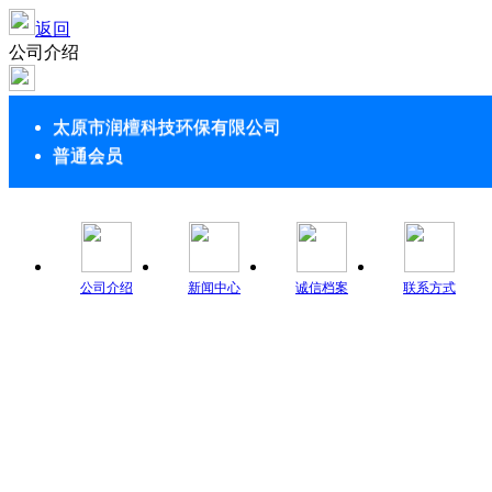
返回
公司介绍
太原市润檀科技环保有限公司
普通会员
公司介绍
新闻中心
诚信档案
联系方式