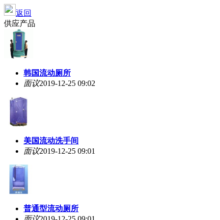
返回
供应产品
韩国流动厕所
面议
2019-12-25 09:02
美国流动洗手间
面议
2019-12-25 09:01
普通型流动厕所
面议
2019-12-25 09:01