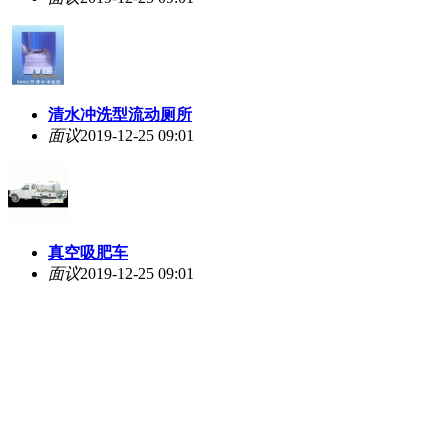
清水冲洗型流动厕所
面议
2019-12-25 09:01
真空吸肥车
面议
2019-12-25 09:01