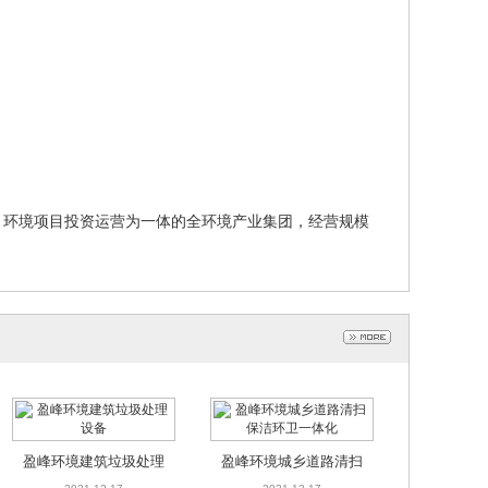
环境项目投资运营为一体的全环境产业集团，经营规模
盈峰环境建筑垃圾处理
盈峰环境城乡道路清扫