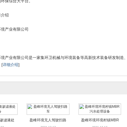
的环保综合大平台。
司介绍
环境产业有限公司
产业有限公司是一家集环卫机械与环境装备等高新技术装备研发制造、
[
详细介绍
]
渗滤液处
盈峰环境无人驾驶扫路
盈峰环境环境村镇MBR