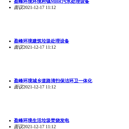
盈峰环境环境村镇MBR污水处理设备
面议
2021-12-17 11:12
盈峰环境建筑垃圾处理设备
面议
2021-12-17 11:12
盈峰环境城乡道路清扫保洁环卫一体化
面议
2021-12-17 11:12
盈峰环境生活垃圾焚烧发电
面议
2021-12-17 11:12