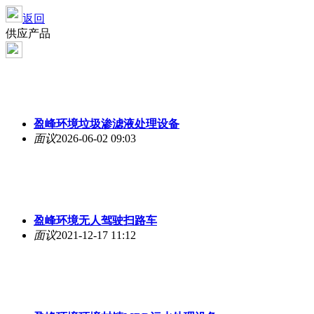
返回
供应产品
盈峰环境垃圾渗滤液处理设备
面议
2026-06-02 09:03
盈峰环境无人驾驶扫路车
面议
2021-12-17 11:12