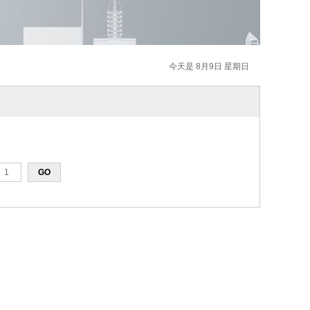
今天是 8月9日 星期日