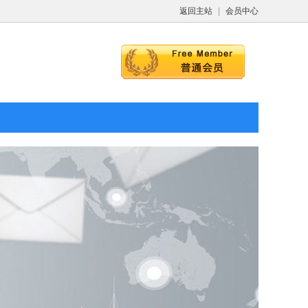
返回主站
|
会员中心