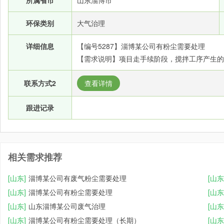
所属省市
山东淄博市
环保类别
大气治理
详细信息
【编号5287】淄博某公司有粉尘需要处理
【需求说明】项目走手续阶段，搅拌工序产生的
联系方式2
跟进记录
相关需求推荐
[山东]
淄博某公司有废气粉尘需要处理
[山东
[山东]
淄博某公司有粉尘需要处理
[山东
[山东]
山东淄博某公司废气治理
[山东
[山东]
淄博某公司有粉尘需要处理（长期）
[山东