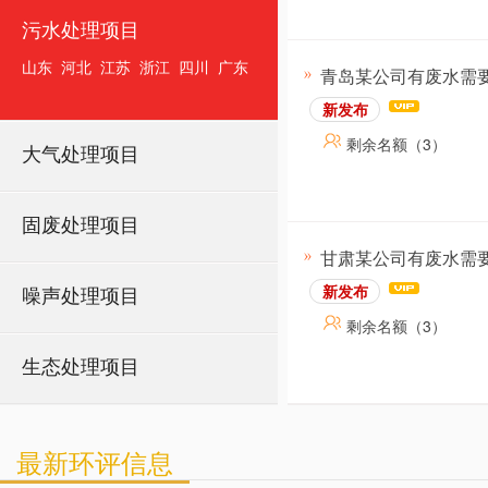
污水处理项目
山东
河北
江苏
浙江
四川
广东
青岛某公司有废水需
新发布
剩余名额（3）
大气处理项目
固废处理项目
甘肃某公司有废水需
新发布
噪声处理项目
剩余名额（3）
生态处理项目
最新环评信息