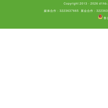
Copyright 2013 - 2026
中标项目
媒体合作：3223637665
展会合作：322363
鲁