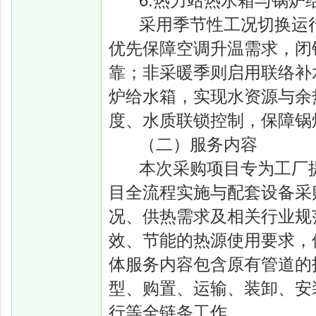
采用季节性工况切换运
优先保障空调升温需求，闭
靠；非采暖季则启用联络补
炉给水箱，实现水资源与余
度、水质联锁控制，保障锅
（二）服务内容
本次采购项目专为工厂
目全流程实施与配套设备采
况、供热需求及相关行业规
效、节能的热源使用要求，
体服务内容包含原有管道的
型、购置、运输、装卸、安
行等全链条工作。