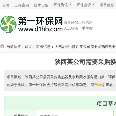
环保资讯
环保会议
项目信息
首页
工程案例
技术设备
海量环保工程信息
人工核实一手掌控
当前位置：
首页
>
需求信息
>
大气治理
>陕西某公司需要采购换热器
陕西某公司需要采购
项目概述：陕西某公司需要采购换热器及余热回收服务是由第一环保网在
前处于阶段，第一环保网会持续更新需求信息动态。 请
登录
后查看
项目基