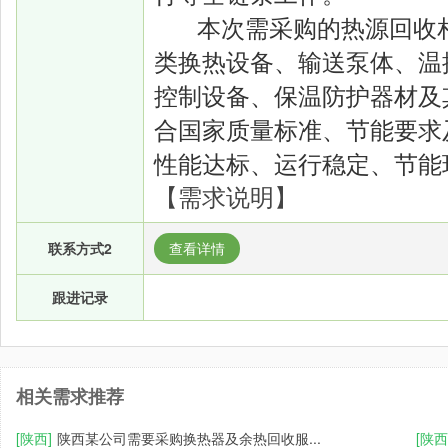
本次需采购的热源回收
类换热设备、输送泵体、温
控制设备、保温防护器材及
合国家质量标准、节能要求
性能达标、运行稳定、节能
【需求说明】
联系方式2
跟进记录
相关需求推荐
[陕西]
陕西某公司需要采购换热器及余热回收服...
[陕西