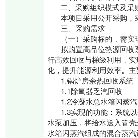
二、采购组织模式及采
本项目采用公开采购，
三、采购需求
（一）采购标的，需实
拟购置高品位热源回收
行高效回收与梯级利用，实
化，提升能源利用效率。
主
1.锅炉房余热回收系统
1.1除氧器乏汽回收
1.2冷凝水总水箱闪蒸
1.3实现的功能：系统
水泵加压，将给水送入管壳
水箱闪蒸汽组成的混合蒸汽