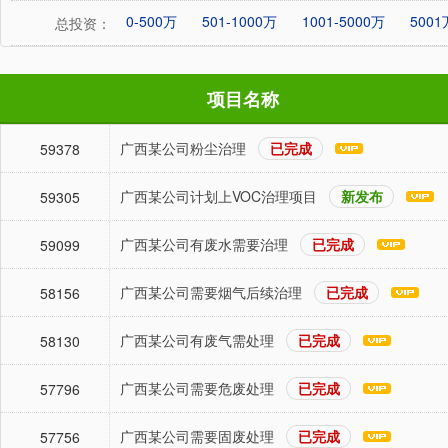
0-500万
501-1000万
1001-5000万
500
总投资：
项目名称
广西某公司粉尘治理
已完成
59378
广西某公司计划上VOC治理项目
新发布
59305
广西某公司有废水需要治理
已完成
59099
广西某公司需要烟气后续治理
已完成
58156
广西某公司有废气需处理
已完成
58130
广西某公司需要危废处理
已完成
57796
广西某公司需要固废处理
已完成
57756