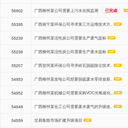
广西柳州某公司需要上污水在线监测
已完成
56902
广西南宁某环保公司寻求第三方运维技术方..
55395
广西柳州某活性炭公司需要生产废气提标
55239
广西柳州某活性炭公司需要生产废水提标
55238
广西贺州某环保公司寻求砖瓦脱硫除尘技术..
55207
广西柳州某发电公司想要脱硫废水零排放新..
54953
广西柳州某机械公司需要采购VOC光氧催化..
54952
广西柳州某化工公司需要废水废气的升级改..
54948
交易集散市场扩建升级项目
54559