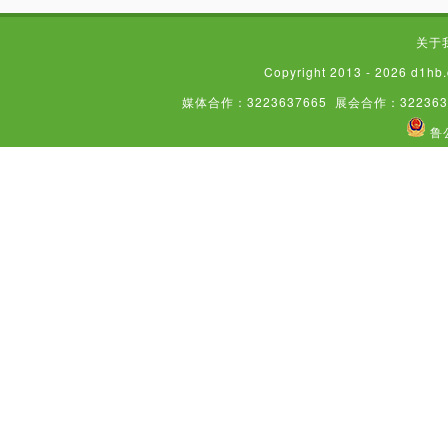
关于
Copyright 2013 - 2026
媒体合作：3223637665
展会合作：322363
鲁