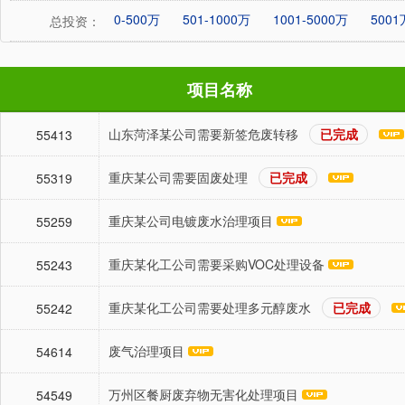
0-500万
501-1000万
1001-5000万
500
总投资：
项目名称
山东菏泽某公司需要新签危废转移
已完成
55413
重庆某公司需要固废处理
已完成
55319
重庆某公司电镀废水治理项目
55259
重庆某化工公司需要采购VOC处理设备
55243
重庆某化工公司需要处理多元醇废水
已完成
55242
废气治理项目
54614
万州区餐厨废弃物无害化处理项目
54549