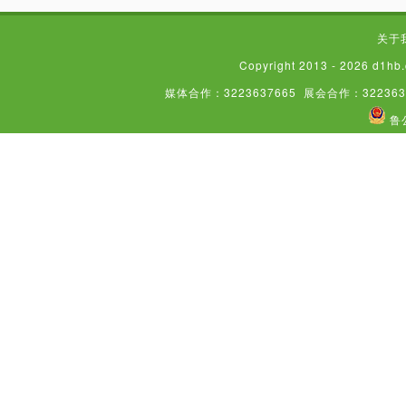
关于
Copyright 2013 - 2026
媒体合作：3223637665
展会合作：322363
鲁