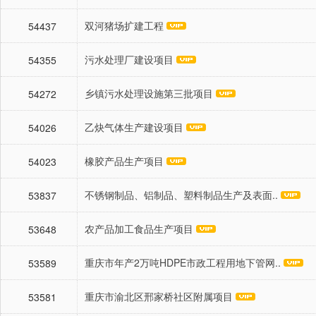
双河猪场扩建工程
54437
污水处理厂建设项目
54355
乡镇污水处理设施第三批项目
54272
乙炔气体生产建设项目
54026
橡胶产品生产项目
54023
不锈钢制品、铝制品、塑料制品生产及表面..
53837
农产品加工食品生产项目
53648
重庆市年产2万吨HDPE市政工程用地下管网..
53589
重庆市渝北区邢家桥社区附属项目
53581