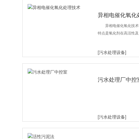
异相电催化氧化
异相电催化氧化技术
特点是氧化剂在高活性及
[污水处理设备]
污水处理厂中控
[污水处理设备]