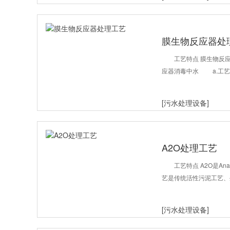
膜生物反应器处
工艺特点 膜生物
应器消毒中水 a.工艺
[污水处理设备]
A2O处理工艺
工艺特点 A2O是Ana
艺是传统活性污泥工艺、
[污水处理设备]