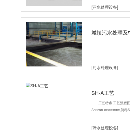
[污水处理设备]
城镇污水处理及
[污水处理设备]
SH-A工艺
工艺特点 工艺流程图
Sharon-anammox
[污水处理设备]