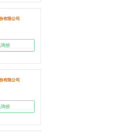
份有限公司
线询价
份有限公司
线询价