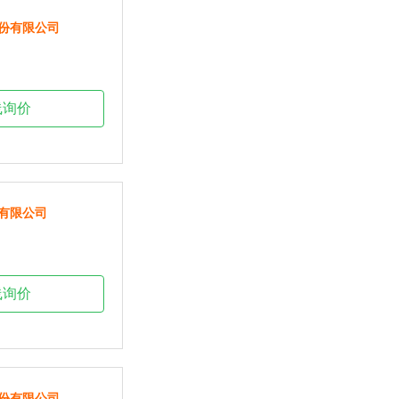
份有限公司
线询价
有限公司
线询价
份有限公司