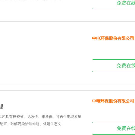
免费在
中电环保股份有限公司
免费在
中电环保股份有限公司
理
工艺具有投资省、见效快、排放低、可再生电能质量
配置、破解污染治理难题、促进生态文
免费在