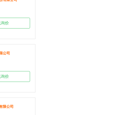
线询价
限公司
线询价
有限公司