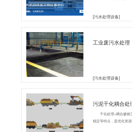
[污水处理设备]
工业废污水处理
[污水处理设备]
污泥干化耦合处
干化处理+耦合掺烧
稳定等特点，是优化资源