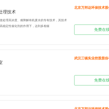
北京万邦达环保技术股
处理技术
使处理高浓度、难降解有机废水的专有技术，其技术
高稳定性催化剂的作用下，达到多相催
免费在
武汉三镇实业控股股份
室
免费在
北京万邦达环保技术股