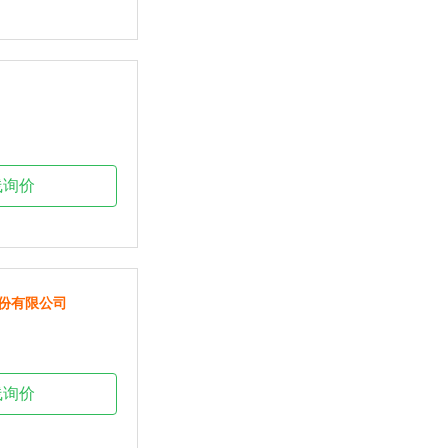
线询价
份有限公司
线询价