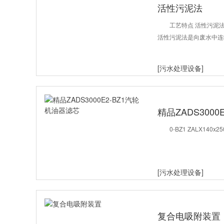
活性污泥法
工艺特点 活性污泥
活性污泥法是向废水中连
[污水处理设备]
精品ZADS30
0-BZ1 ZALX140x2
[污水处理设备]
复合电吸附装置