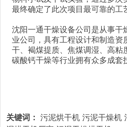
最终确定了此次项目最可靠的工
沈阳一通干燥设备公司是从事干
业公司，具有工程设计和制造资
干、褐煤提质、焦煤调湿、高粘
碳酸钙干燥等行业拥有众多成套
关键词：
污泥烘干机
污泥干燥机