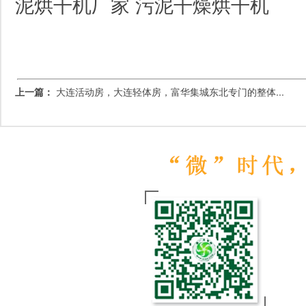
泥烘干机厂家
污泥干燥烘干机
上一篇：
大连活动房，大连轻体房，富华集城东北专门的整体...