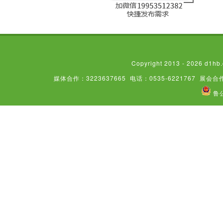
Copyright 2013 - 2026
媒体合作：3223637665
电话：0535-6221767
展会合作
鲁公