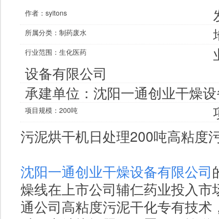
作者：
syitons
所属分类：
制药废水
行业范围：
生化医药
设备有限公司
承建单位：
沈阳一通创业干燥设
项目规模：200吨
污泥烘干机
日处理
200
吨高粘度
沈阳一通创业干燥设备有限公司
燥线在上市公司辅仁药业投入市
通公司高粘度污泥干化专有技术