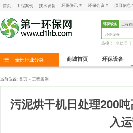
环保资讯
环保会议
项目信息
首页
工程案例
技术设备
环保设备
工程案
环保设备
热搜：
|
水处理
商城首页
环保设备
全部行业分类
当前位置:
首页
»
工程案例
污泥烘干机日处理200
入运