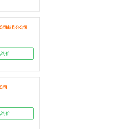
公司献县分公司
线询价
公司
线询价