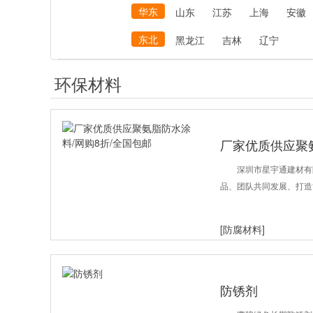
华东
山东
江苏
上海
安徽
东北
黑龙江
吉林
辽宁
环保材料
厂家优质供应聚氨
深圳市星宇通建材有
品、团队共同发展、打造
[防腐材料]
防锈剂