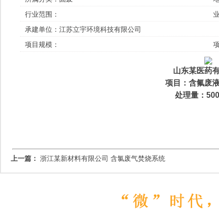
行业范围：
承建单位：
江苏立宇环境科技有限公司
项目规模：
山东某医药
项目：含氟废
处理量：500
上一篇：
浙江某新材料有限公司 含氯废气焚烧系统