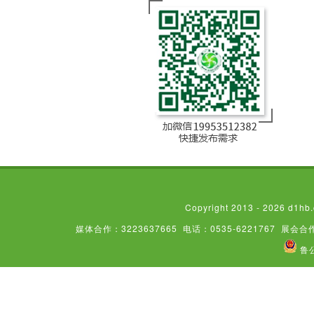
Copyright 2013 - 2026
媒体合作：3223637665
电话：0535-6221767
展会合作
鲁公