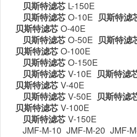
贝斯特滤芯
L-150E
贝斯特滤芯
O-10E
贝斯特滤
贝斯特滤芯
O-40E
贝斯特滤芯
O-50E
贝斯特滤
贝斯特滤芯
O-100E
贝斯特滤芯
O-150E
贝斯特滤芯
V-10E
贝斯特滤
贝斯特滤芯
V-40E
贝斯特滤芯
V-50E
贝斯特滤
贝斯特滤芯
V-100E
贝斯特滤芯
V-150E
JMF-M-10 JMF-M-20 JMF-M