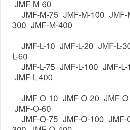
JMF-M-60
JMF-M-75 JMF-M-100 JMF-
300 JMF-M-400
JMF-L-10 JMF-L-20 JMF-L-3
L-60
JMF-L-75 JMF-L-100 JMF-L-
JMF-L-400
JMF-O-10 JMF-O-20 JMF-O
JMF-O-60
JMF-O-75 JMF-O-100 JMF-
300 JMF-O-400