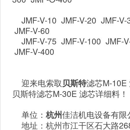
JMF-V-10 JMF-V-20 JMF-V-
JMF-V-60
JMF-V-75 JMF-V-100 JMF-V
JMF-V-400
迎来电索取
贝斯特
滤芯
M-10E
贝斯特滤芯
M-30E
滤芯详细料！
单位：
杭州
佳洁机电设备有限
地址：杭州市江干区石大路
26