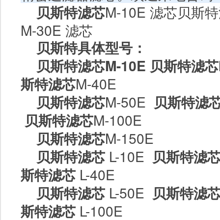
贝斯特
滤芯
M-10E 滤芯贝斯
M-30E
滤芯
贝斯特具体型号：
贝斯特滤芯
M-10E
贝斯特滤芯
斯特滤芯
M-40E
贝斯特滤芯
M-50E
贝斯特滤
贝斯特滤芯
M-100E
贝斯特滤芯
M-150E
贝斯特滤芯
L-10E
贝斯特滤
斯特滤芯
L-40E
贝斯特滤芯
L-50E
贝斯特滤
斯特滤芯
L-100E