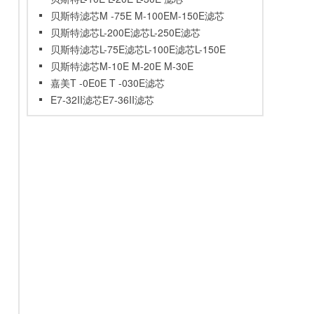
贝斯特滤芯M -75E M-100EM-150E滤芯
贝斯特滤芯L-200E滤芯L-250E滤芯
贝斯特滤芯L-75E滤芯L-100E滤芯L-150E
滤芯
贝斯特滤芯M-10E M-20E M-30E
嘉美T -0E0E T -030E滤芯
E7-32II滤芯E7-36II滤芯