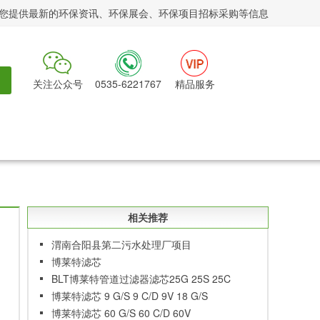
您提供最新的环保资讯、环保展会、环保项目招标采购等信息
关注公众号
0535-6221767
精品服务
相关推荐
渭南合阳县第二污水处理厂项目
博莱特滤芯
BLT博莱特管道过滤器滤芯25G 25S 25C
25D
博莱特滤芯 9 G/S 9 C/D 9V 18 G/S
博莱特滤芯 60 G/S 60 C/D 60V