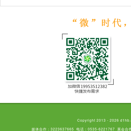
Copyright 2013 - 2026
媒体合作：3223637665
电话：0535-6221767
展会合作