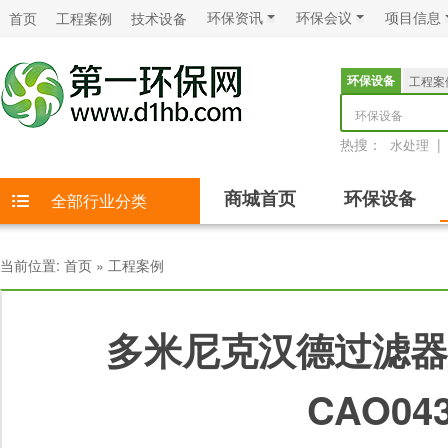
环保资讯
环保会议
项目信息
首页
工程案例
技术设备
环保设备
工程案
环保设备
热搜：
|
水处理
商城首页
环保设备
全部行业分类
当前位置:
首页
»
工程案例
多米尼克汉德过滤器及
CAO04