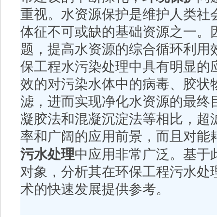
重视。水资源保护是维护人类社
体征不可或缺的基础资源之一。
题，提高水资源的综合循环利用
保工程水污染处理中具有明显的
效的对污染水体中的病毒、胶状
滤，进而实现净化水资源的最终
凝胶法和混凝沉淀法等相比，超
率和广阔的应用前景，而且对能
污水处理
中应用非常广泛。基于
对象，分析其在环保工程污水处
术的快速发展提供参考。