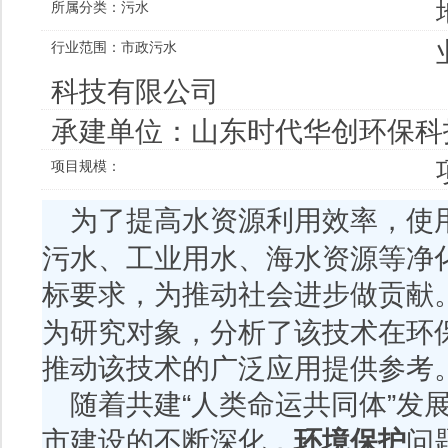
所属分类：
污水
行业范围：
市政污水
科技有限公司
承建单位：
山东时代华创环保科
项目规模：
为了提高水资源利用效率，使
污水
、工业用水、海水资源等净
标要求，为推动社会进步做贡献
为研究对象，分析了该技术在环
推动该技术的广泛应用提供参考
随着共建“人类命运共同体”发
环境保护
市建设的不断深化，
问