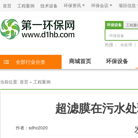
环保资讯
环保会议
项目信息
首页
工程案例
技术设备
环保设备
工程案
环保设备
热搜：
|
水处理
商城首页
环保设备
全部行业分类
当前位置:
首页
»
工程案例
超滤膜在污水处
作者：
sdhc2020