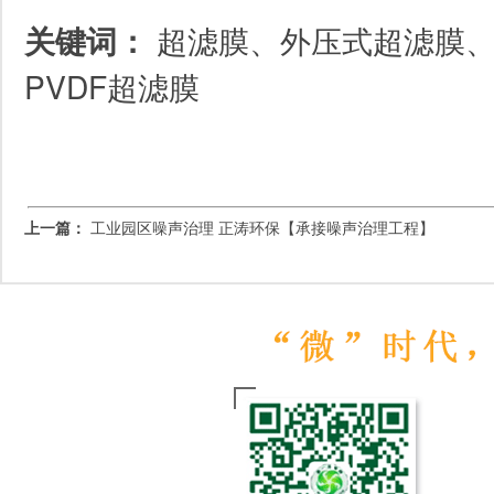
关键词：
超滤膜、外压式超滤膜
PVDF超滤膜
上一篇：
工业园区噪声治理 正涛环保【承接噪声治理工程】