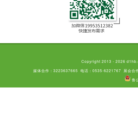
Copyright 2013 - 2026
媒体合作：3223637665
电话：0535-6221767
展会合作
鲁公