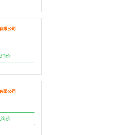
有限公司
线询价
有限公司
线询价