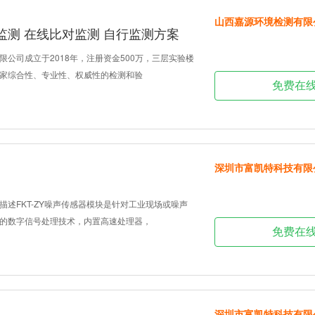
山西嘉源环境检测有限
监测 在线比对监测 自行监测方案
限公司成立于2018年，注册资金500万，三层实验楼
家综合性、专业性、权威性的检测和验
免费在
深圳市富凯特科技有限
描述FKT-ZY噪声传感器模块是针对工业现场或噪声
的数字信号处理技术，内置高速处理器，
免费在
深圳市富凯特科技有限