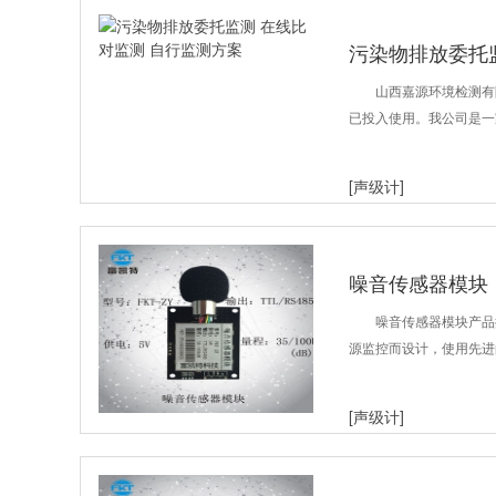
污染物排放委托
山西嘉源环境检测有
已投入使用。我公司是一
[声级计]
噪音传感器模块
噪音传感器模块产品
源监控而设计，使用先进
[声级计]