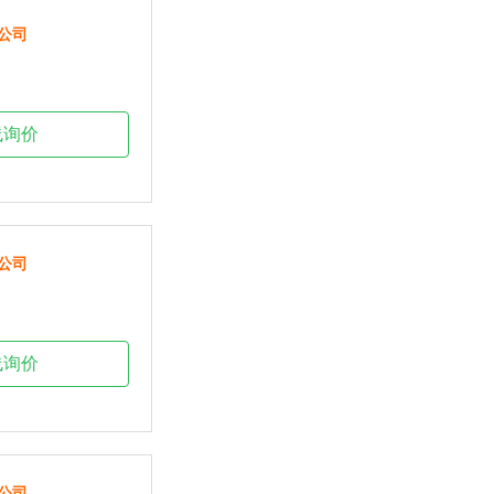
公司
线询价
公司
线询价
公司