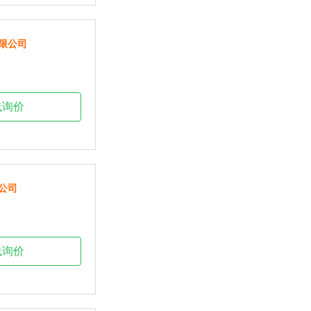
限公司
线询价
公司
线询价