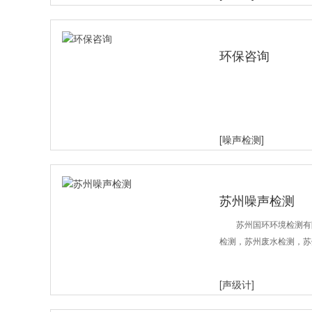
环保咨询
[噪声检测]
苏州噪声检测
苏州国环环境检测有限
检测，苏州废水检测，苏
[声级计]