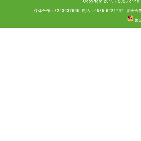
Copyright 2013 - 2026
媒体合作：3223637665
电话：0535-6221767
展会合作
鲁公