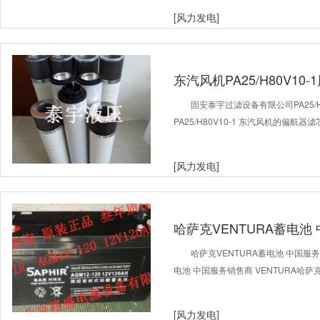
[风力发电]
东汽风机PA25/H80V10
固安泰宇过滤设备有限公司PA25/H
PA25/H80V10-1 东汽风机的偏
[风力发电]
哈萨克VENTURA蓄电池
VENTURA
哈萨克VENTURA蓄电池 中国服务
电池 中国服务销售商 VENTURA哈萨克
[风力发电]