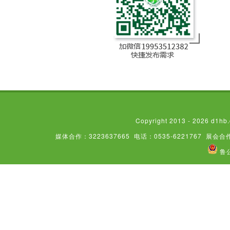
Copyright 2013 - 2026
媒体合作：3223637665
电话：0535-6221767
展会合作
鲁公