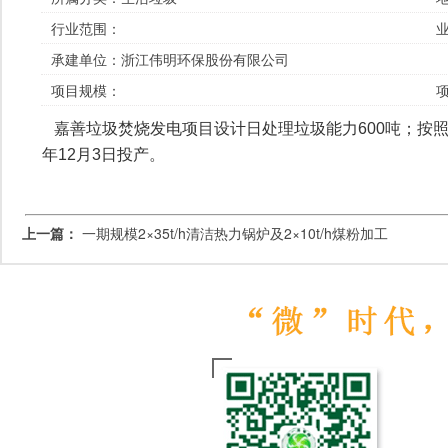
行业范围：
承建单位：
浙江伟明环保股份有限公司
项目规模：
嘉善垃圾焚烧发电项目设计日处理垃圾能力600吨；按照
年12月3日投产。
上一篇：
一期规模2×35t/h清洁热力锅炉及2×10t/h煤粉加工