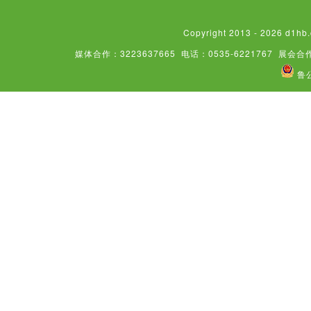
Copyright 2013 - 2026
媒体合作：3223637665
电话：0535-6221767
展会合作
鲁公