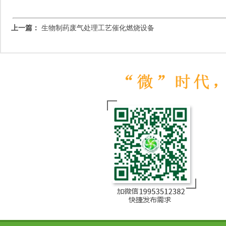
上一篇：
生物制药废气处理工艺催化燃烧设备