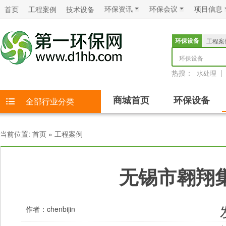
环保资讯
环保会议
项目信息
首页
工程案例
技术设备
环保设备
工程案
环保设备
热搜：
|
水处理
商城首页
环保设备
全部行业分类
当前位置:
首页
»
工程案例
无锡市翱翔
作者：
chenbijin