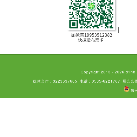
Copyright 2013 - 2026
媒体合作：3223637665
电话：0535-6221767
展会合作
鲁公