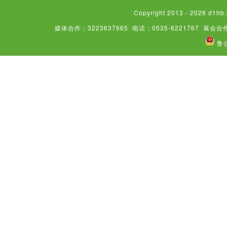
Copyright 2013 - 2026
媒体合作：3223637665
电话：0535-6221767
展会合作
鲁公