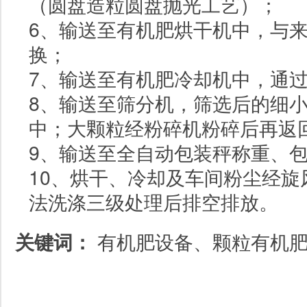
（圆盘造粒圆盘抛光工艺）；
6、输送至有机肥烘干机中，与
换；
7、输送至有机肥冷却机中，通
8、输送至筛分机，筛选后的细
中；大颗粒经粉碎机粉碎后再返
9、输送至全自动包装秤称重、
10、烘干、冷却及车间粉尘经
法洗涤三级处理后排空排放。
关键词：
有机肥设备、颗粒有机