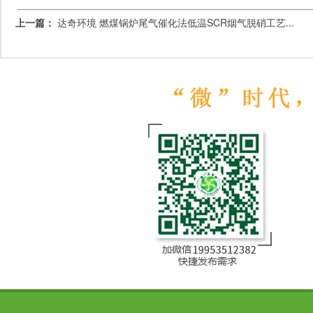
上一篇：
达奇环境 燃煤锅炉尾气催化法低温SCR烟气脱硝工艺...