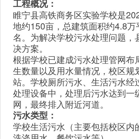
工程概况：
睢宁县高铁商务区实验学校是20
地约150亩，总建筑面积约4.8万
名。为解决学校污水处理问题，
决方案。
根据学校已建成污水处理管网布
生数量以及用水量情况，校区规划
站。学校厕所污水、生活污水经
处理设备中，处理后污水达到一
网，最终排入附近河道。
污水类型：
学校生活污水（主要包括校区内
洗涤用水、餐饮污水等）