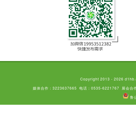
Copyright 2013 - 2026
媒体合作：3223637665
电话：0535-6221767
展会合作
鲁公