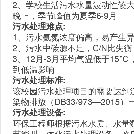
2、学校生活污水水量波动性较
晚上，季节峰值为夏季6-9月
污水处理难点:
1、污水氨氮浓度偏高，易产生
2、污水中碳源不足，C/N比失衡
3、12月-3月平均气温低于15
到低温影响
污水处理标准:
该校园污水处理项目的需要达到
染物排放（DB33/973—2015
污水处理设备:
环保工程师根据污水水质、水量数
节能型一体化污水处理设备，改良