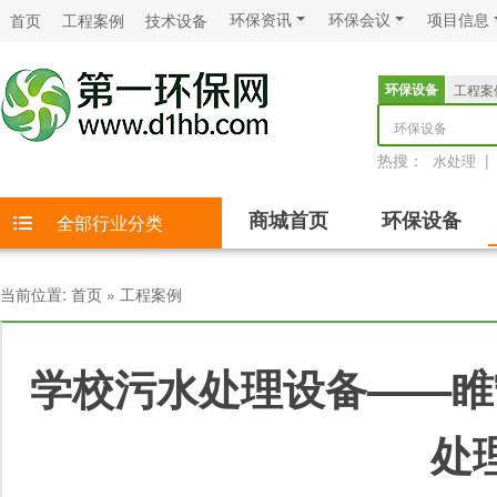
环保资讯
环保会议
项目信息
首页
工程案例
技术设备
环保设备
工程案
环保设备
热搜：
|
水处理
商城首页
环保设备
全部行业分类
当前位置:
首页
»
工程案例
学校污水处理设备——睢
处