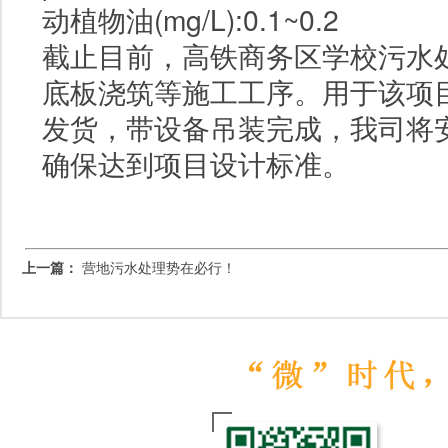
动植物油(mg/L):0.1~0.2
截止目前，高铁商务区学校污水
底板浇筑等施工工序。用于该项
发货，带设备吊装完成，我司将
确保达到项目设计标准。
上一篇：
营地污水处理势在必行！