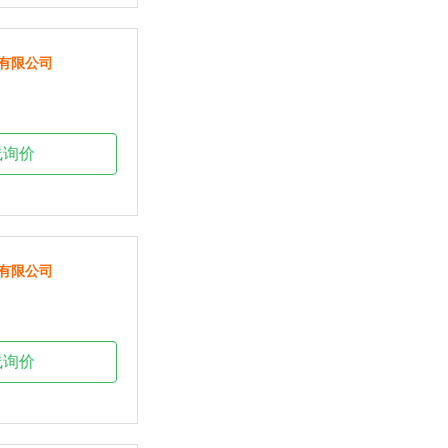
有限公司
线询价
有限公司
线询价