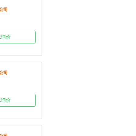
公司
线询价
公司
线询价
公司