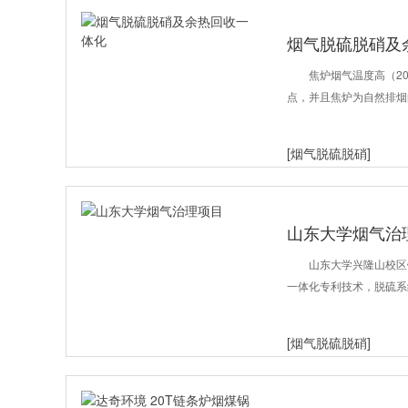
烟气脱硫脱硝及
焦炉烟气温度高（20
点，并且焦炉为自然排烟
[烟气脱硫脱硝]
山东大学烟气治
山东大学兴隆山校区
一体化专利技术，脱硫系
[烟气脱硫脱硝]