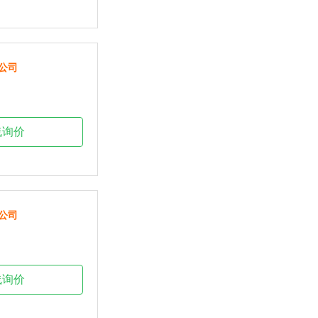
公司
线询价
公司
线询价